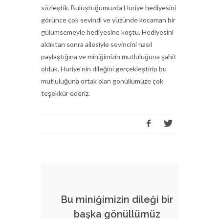
sözleştik. Buluştuğumuzda Huriye hediyesini
görünce çok sevindi ve yüzünde kocaman bir
gülümsemeyle hediyesine koştu. Hediyesini
aldıktan sonra ailesiyle sevincini nasıl
paylaştığına ve miniğimizin mutluluğuna şahit
olduk. Huriye’nin dileğini gerçekleştirip bu
mutluluğuna ortak olan gönüllümüze çok
teşekkür ederiz.
Bu miniğimizin dileği bir
başka gönüllümüz