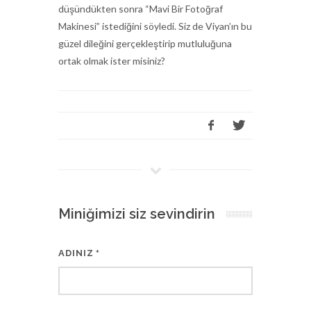
düşündükten sonra “Mavi Bir Fotoğraf
Makinesi” istediğini söyledi. Siz de Viyan’ın bu
güzel dileğini gerçekleştirip mutluluğuna
ortak olmak ister misiniz?
Miniğimizi siz sevindirin
ADINIZ
*