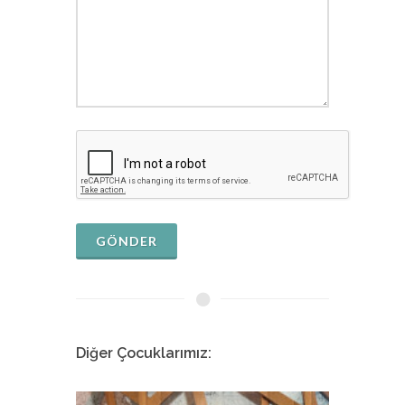
GÖNDER
Diğer Çocuklarımız: