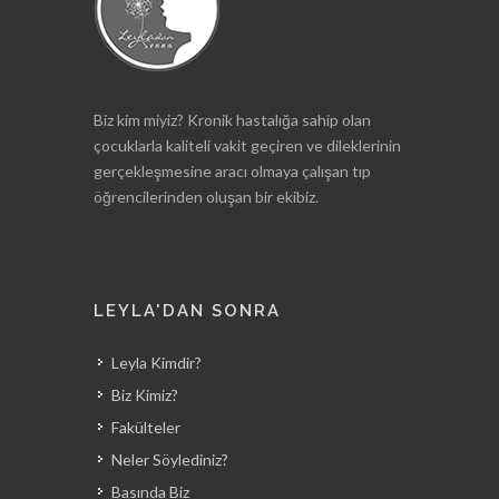
Biz kim miyiz? Kronik hastalığa sahip olan
çocuklarla kaliteli vakit geçiren ve dileklerinin
gerçekleşmesine aracı olmaya çalışan tıp
öğrencilerinden oluşan bir ekibiz.
LEYLA'DAN SONRA
Leyla Kimdir?
Biz Kimiz?
Fakülteler
Neler Söylediniz?
Basında Biz