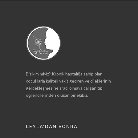
Biz kim miyiz? Kronik hastalığa sahip olan
çocuklarla kaliteli vakit geçiren ve dileklerinin
gerçekleşmesine aracı olmaya çalışan tıp
öğrencilerinden oluşan bir ekibiz.
LEYLA'DAN SONRA