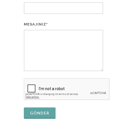
MESAJINIZ
*
GÖNDER