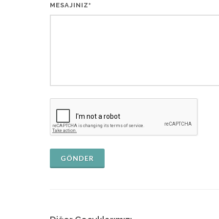
MESAJINIZ
*
GÖNDER