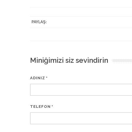
PAYLAŞ:
Miniğimizi siz sevindirin
ADINIZ
*
TELEFON
*