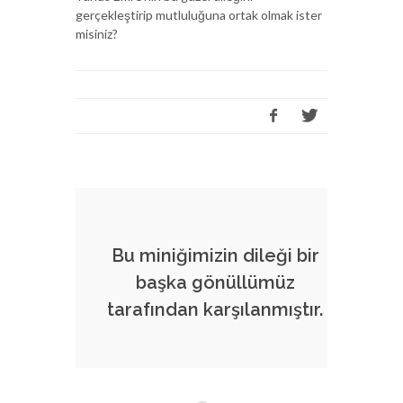
gerçekleştirip mutluluğuna ortak olmak ister
misiniz?
Bu miniğimizin dileği bir
başka gönüllümüz
tarafından karşılanmıştır.