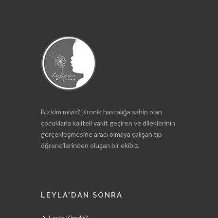
Biz kim miyiz? Kronik hastalığa sahip olan
çocuklarla kaliteli vakit geçiren ve dileklerinin
gerçekleşmesine aracı olmaya çalışan tıp
öğrencilerinden oluşan bir ekibiz.
LEYLA'DAN SONRA
Leyla Kimdir?