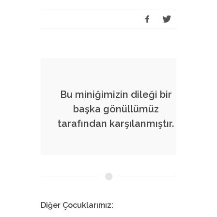
Bu miniğimizin dileği bir
başka gönüllümüz
tarafından karşılanmıştır.
Diğer Çocuklarımız: