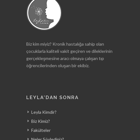
Biz kim miyiz? Kronik hastalığa sahip olan
çocuklarla kaliteli vakit geçiren ve dileklerinin
gerçekleşmesine aracı olmaya çalışan tıp
öğrencilerinden oluşan bir ekibiz.
LEYLA'DAN SONRA
Leyla Kimdir?
Biz Kimiz?
Fakülteler
Neler Söylediniz?