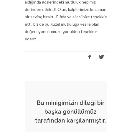
aldığında gözlerindeki mutluluk hepimizi
derinden etkiledi. O an, kalplerimize kocaman
bir sevinç bıraktı. Elfida ve ailesi bize teşekkür
etti, biz de bu güzel mutluluğa vesile olan
değerli gönüllümüze gönülden teşekkür
ederiz.
Bu miniğimizin dileği bir
başka gönüllümüz
tarafından karşılanmıştır.