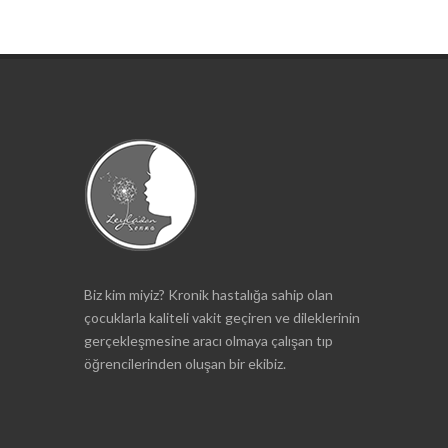
Biz kim miyiz? Kronik hastalığa sahip olan
çocuklarla kaliteli vakit geçiren ve dileklerinin
gerçekleşmesine aracı olmaya çalışan tıp
öğrencilerinden oluşan bir ekibiz.