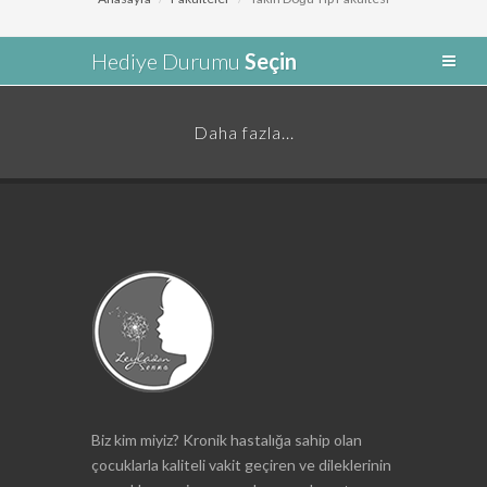
Hediye Durumu
Seçin
Daha fazla...
Biz kim miyiz? Kronik hastalığa sahip olan
çocuklarla kaliteli vakit geçiren ve dileklerinin