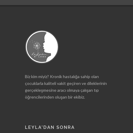
Biz kim miyiz? Kronik hastalığa sahip olan
çocuklarla kaliteli vakit geçiren ve dileklerinin
gerçekleşmesine aracı olmaya çalışan tıp
öğrencilerinden oluşan bir ekibiz.
LEYLA'DAN SONRA