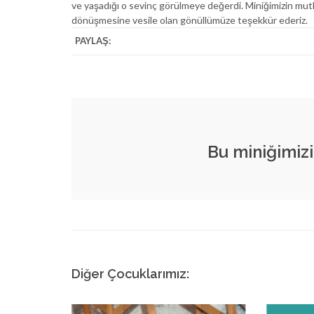
ve yaşadığı o sevinç görülmeye değerdi. Miniğimizin mutl
dönüşmesine vesile olan gönüllümüze teşekkür ederiz.
PAYLAŞ:
Bu miniğimizi
Diğer Çocuklarımız: