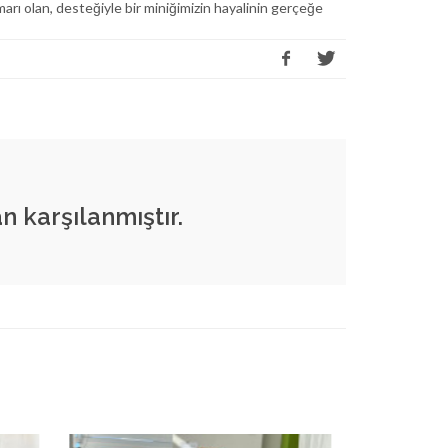
arı olan, desteğiyle bir miniğimizin hayalinin gerçeğe
n karşılanmıştır.