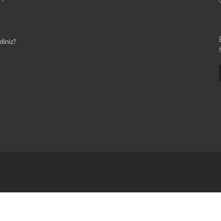
diniz?