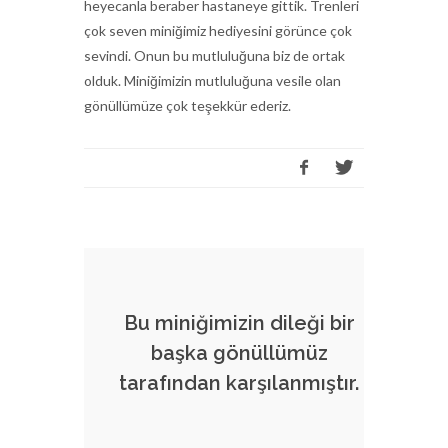
heyecanla beraber hastaneye gittik. Trenleri
çok seven miniğimiz hediyesini görünce çok
sevindi. Onun bu mutluluğuna biz de ortak
olduk. Miniğimizin mutluluğuna vesile olan
gönüllümüze çok teşekkür ederiz.
Bu miniğimizin dileği bir
başka gönüllümüz
tarafından karşılanmıştır.