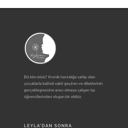
Biz kim miyiz? Kronik hastalığa sahip olan
çocuklarla kaliteli vakit geçiren ve dileklerinin
gerçekleşmesine aracı olmaya çalışan tıp
öğrencilerinden oluşan bir ekibiz.
LEYLA'DAN SONRA