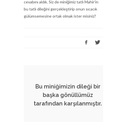
cevabını aldık. Siz de miniğimiz tatlı Mahir’in
bu tatlı dileğini gerçekleştirip onun sıcacık
gülümsemesine ortak olmak ister misiniz?
Bu miniğimizin dileği bir
başka gönüllümüz
tarafından karşılanmıştır.