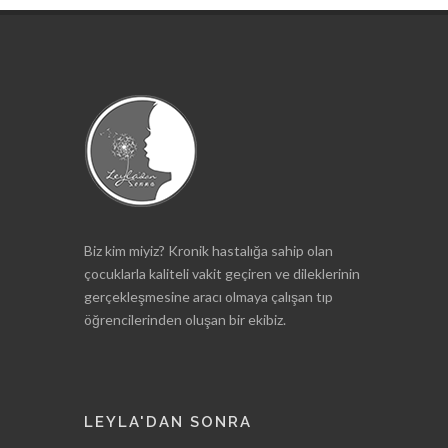
Biz kim miyiz? Kronik hastalığa sahip olan
çocuklarla kaliteli vakit geçiren ve dileklerinin
gerçekleşmesine aracı olmaya çalışan tıp
öğrencilerinden oluşan bir ekibiz.
LEYLA'DAN SONRA