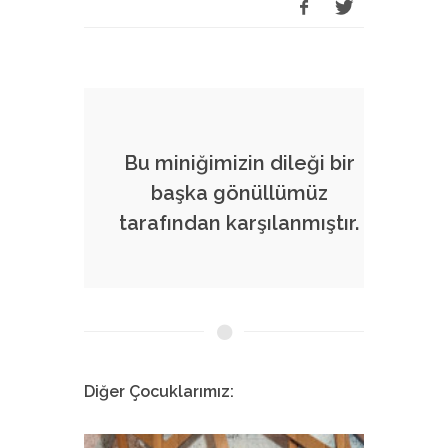
Bu miniğimizin dileği bir
başka gönüllümüz
tarafından karşılanmıştır.
Diğer Çocuklarımız: