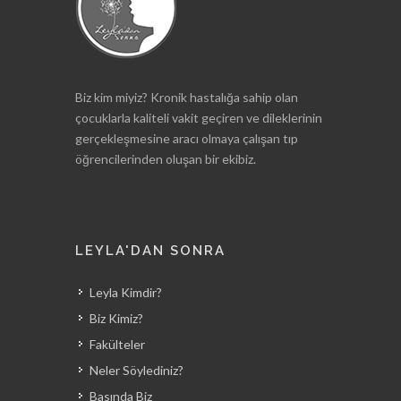
Biz kim miyiz? Kronik hastalığa sahip olan
çocuklarla kaliteli vakit geçiren ve dileklerinin
gerçekleşmesine aracı olmaya çalışan tıp
öğrencilerinden oluşan bir ekibiz.
LEYLA'DAN SONRA
Leyla Kimdir?
Biz Kimiz?
Fakülteler
Neler Söylediniz?
Basında Biz