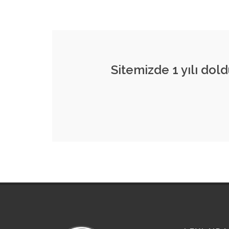
Sitemizde 1 yılı dol