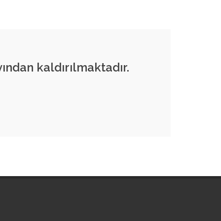
ından kaldırılmaktadır.