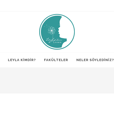
LEYLA KİMDİR?
FAKÜLTELER
NELER SÖYLEDİNİZ?