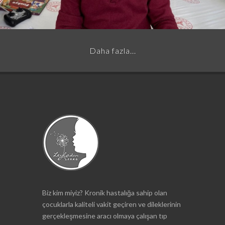
Daha fazla...
Biz kim miyiz? Kronik hastalığa sahip olan
çocuklarla kaliteli vakit geçiren ve dileklerinin
gerçekleşmesine aracı olmaya çalışan tıp