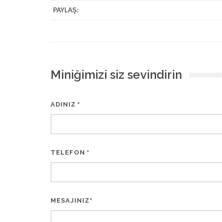
PAYLAŞ:
Miniğimizi siz sevindirin
ADINIZ
*
TELEFON
*
MESAJINIZ
*