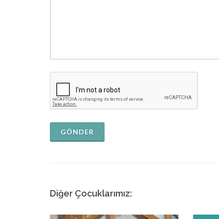
GÖNDER
Diğer Çocuklarımız: