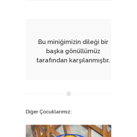
Bu miniğimizin dileği bir
başka gönüllümüz
tarafından karşılanmıştır.
Diğer Çocuklarımız: