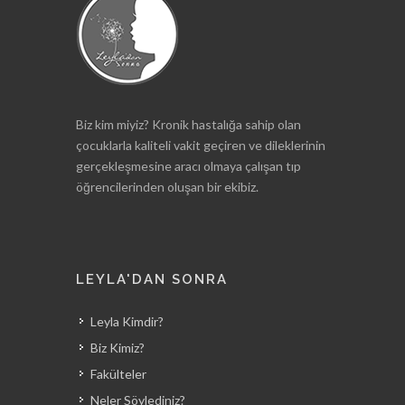
Biz kim miyiz? Kronik hastalığa sahip olan
çocuklarla kaliteli vakit geçiren ve dileklerinin
gerçekleşmesine aracı olmaya çalışan tıp
öğrencilerinden oluşan bir ekibiz.
LEYLA'DAN SONRA
Leyla Kimdir?
Biz Kimiz?
Fakülteler
Neler Söylediniz?