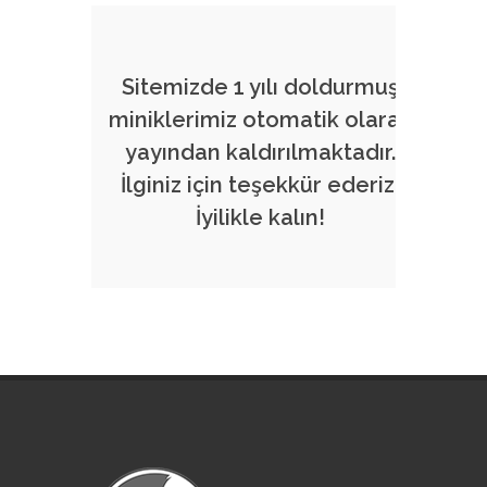
Sitemizde 1 yılı doldurmuş
miniklerimiz otomatik olarak
yayından kaldırılmaktadır.
İlginiz için teşekkür ederiz.
İyilikle kalın!