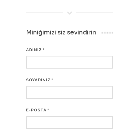
Miniğimizi siz sevindirin
ADINIZ
*
SOYADINIZ
*
E-POSTA
*