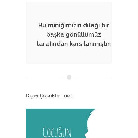
Bu miniğimizin dileği bir
başka gönüllümüz
tarafından karşılanmıştır.
Diğer Çocuklarımız:
Melis