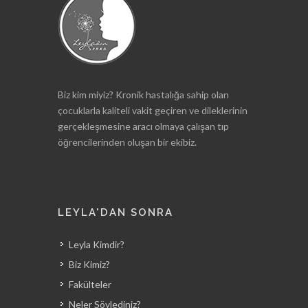
Biz kim miyiz? Kronik hastalığa sahip olan
çocuklarla kaliteli vakit geçiren ve dileklerinin
gerçekleşmesine aracı olmaya çalışan tıp
öğrencilerinden oluşan bir ekibiz.
LEYLA'DAN SONRA
Leyla Kimdir?
Biz Kimiz?
Fakülteler
Neler Söylediniz?