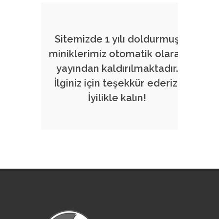
Sitemizde 1 yılı doldurmuş
miniklerimiz otomatik olarak
yayından kaldırılmaktadır.
İlginiz için teşekkür ederiz.
İyilikle kalın!