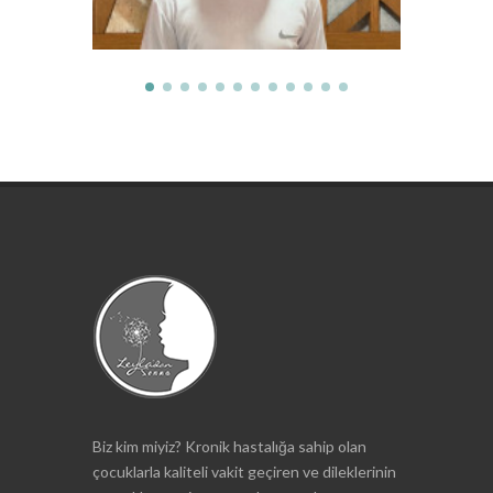
Biz kim miyiz? Kronik hastalığa sahip olan
çocuklarla kaliteli vakit geçiren ve dileklerinin